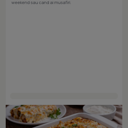
weekend sau cand ai musafiri.