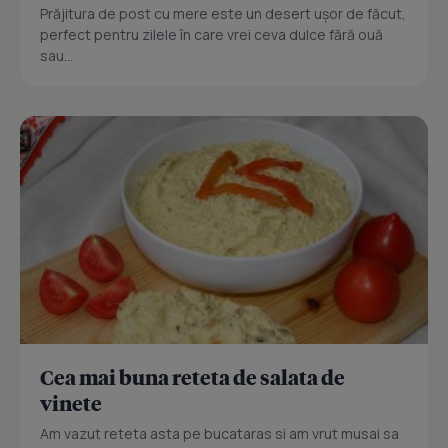
Prăjitura de post cu mere este un desert ușor de făcut,
perfect pentru zilele în care vrei ceva dulce fără ouă
sau...
Cea mai buna reteta de salata de
vinete
Am vazut reteta asta pe bucataras si am vrut musai sa