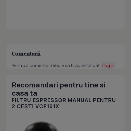
Comentarii
Pentru a comenta trebuie sa fii autentificat.
Log in
Recomandari pentru tine si
casa ta
FILTRU ESPRESSOR MANUAL PENTRU
2 CEȘTI VCF161X