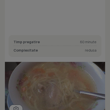
Timp pregatire
60 minute
Complexitate
redusa