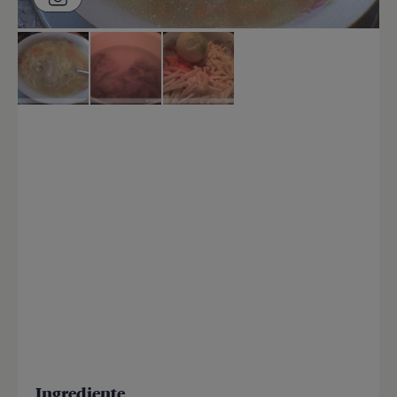
Ingrediente