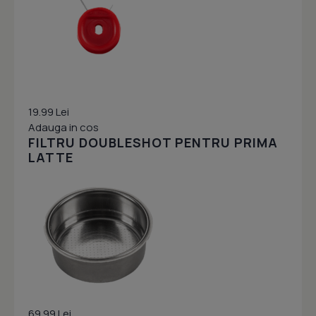
19.99 Lei
Adauga in cos
FILTRU DOUBLESHOT PENTRU PRIMA
LATTE
69.99 Lei