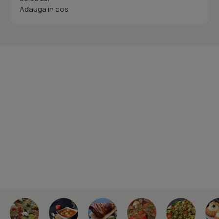
Adauga in cos