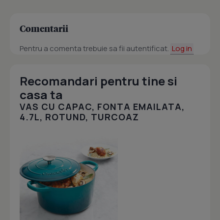
Comentarii
Pentru a comenta trebuie sa fii autentificat.
Log in
Recomandari pentru tine si
casa ta
VAS CU CAPAC, FONTA EMAILATA,
4.7L, ROTUND, TURCOAZ