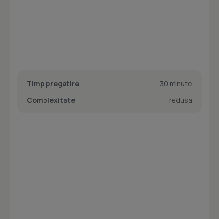
Timp pregatire
30 minute
Complexitate
redusa