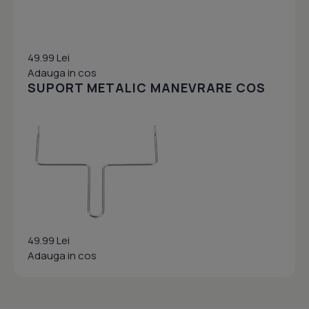
49.99 Lei
Adauga in cos
SUPORT METALIC MANEVRARE COS
49.99 Lei
Adauga in cos