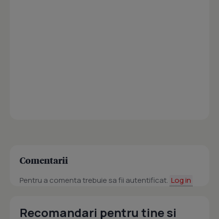
Comentarii
Pentru a comenta trebuie sa fii autentificat.
Log in
Recomandari pentru tine si