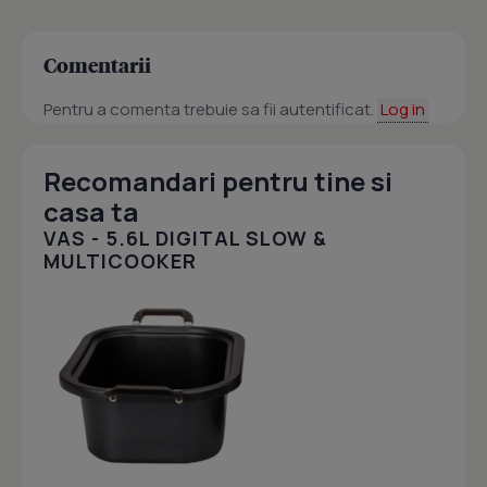
Comentarii
Pentru a comenta trebuie sa fii autentificat.
Log in
Recomandari pentru tine si
casa ta
VAS - 5.6L DIGITAL SLOW &
MULTICOOKER