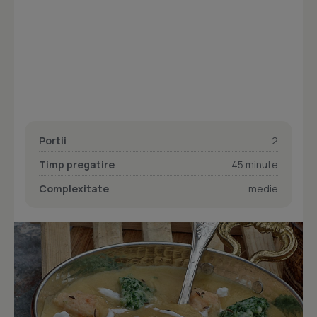
Portii
2
Timp pregatire
45 minute
Complexitate
medie