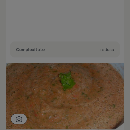
Complexitate
redusa