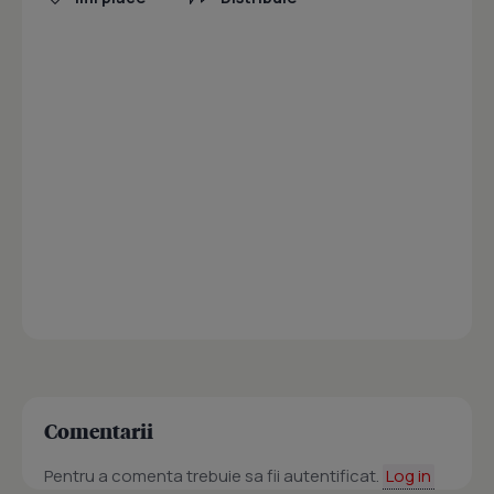
Comentarii
Pentru a comenta trebuie sa fii autentificat.
Log in