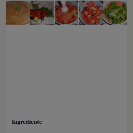
Ingrediente