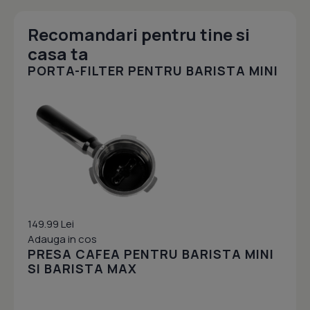
Recomandari pentru tine si
casa ta
PORTA-FILTER PENTRU BARISTA MINI
149.99 Lei
Adauga in cos
PRESA CAFEA PENTRU BARISTA MINI
SI BARISTA MAX