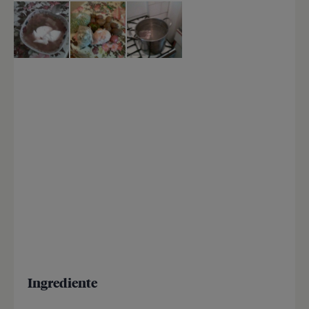
Ingrediente