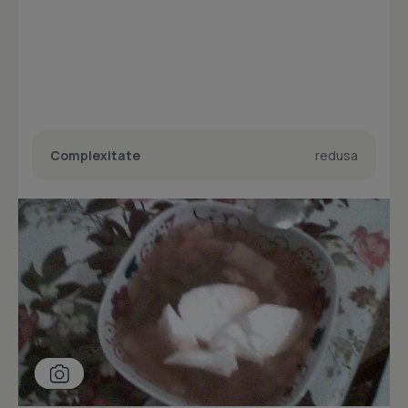
Complexitate
redusa