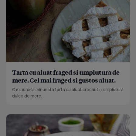
Tarta cu aluat fraged si umplutura de
mere. Cel mai fraged si gustos aluat.
O minunata minunata tarta cu aluat crocant și umplutură
dulce de mere.