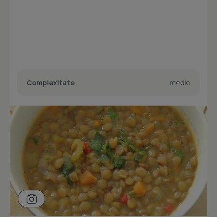
Complexitate
medie