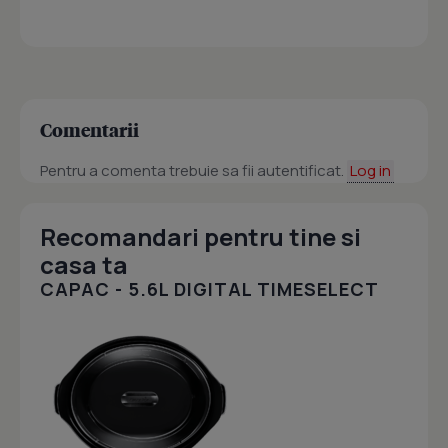
Comentarii
Pentru a comenta trebuie sa fii autentificat.
Log in
Recomandari pentru tine si
casa ta
CAPAC - 5.6L DIGITAL TIMESELECT