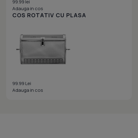
99.99 lei
Adauga in cos
COS ROTATIV CU PLASA
99.99 Lei
Adauga in cos