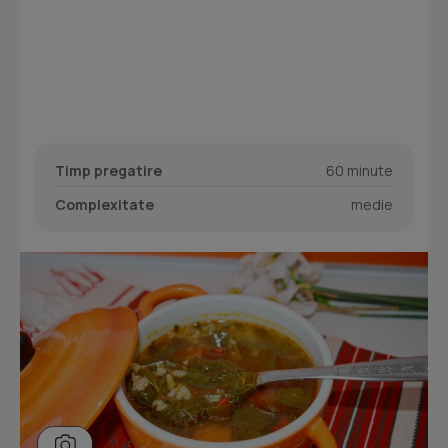
Timp pregatire
60 minute
Complexitate
medie