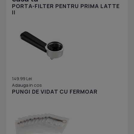
PORTA-FILTER PENTRU PRIMA LATTE
II
149.99 Lei
Adauga in cos
PUNGI DE VIDAT CU FERMOAR