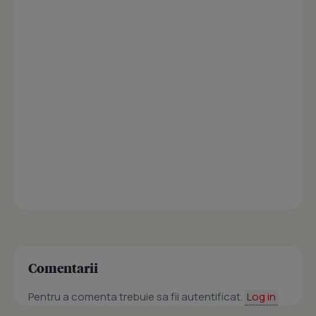
Comentarii
Pentru a comenta trebuie sa fii autentificat.
Log in