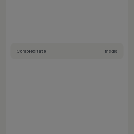
Complexitate
medie