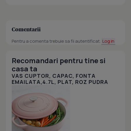
Comentarii
Pentru a comenta trebuie sa fii autentificat.
Log in
Recomandari pentru tine si
casa ta
VAS CUPTOR, CAPAC, FONTA
EMAILATA,4.7L, PLAT, ROZ PUDRA