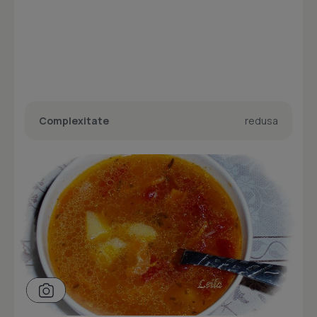
Complexitate
redusa