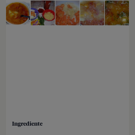
Ingrediente