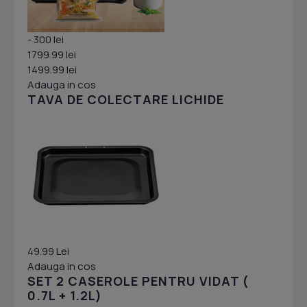
- 300 lei
1799.99 lei
1499.99 lei
Adauga in cos
TAVA DE COLECTARE LICHIDE
49.99 Lei
Adauga in cos
SET 2 CASEROLE PENTRU VIDAT (
0.7L + 1.2L)