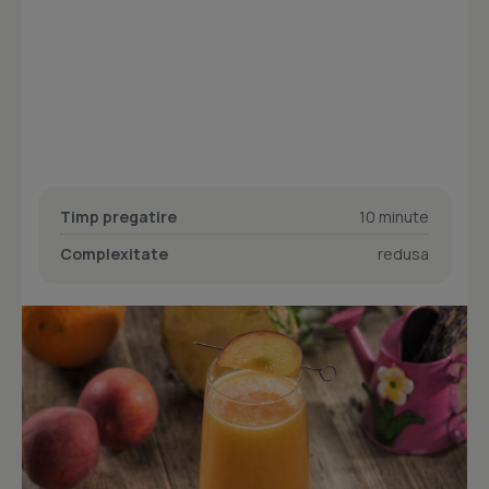
Timp pregatire
10 minute
Complexitate
redusa