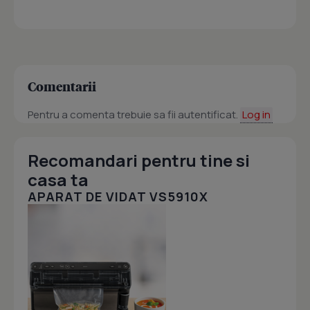
Comentarii
Pentru a comenta trebuie sa fii autentificat.
Log in
Recomandari pentru tine si
casa ta
APARAT DE VIDAT VS5910X