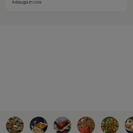
Adauga in cos