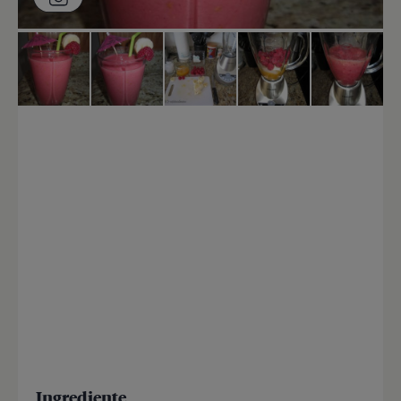
Ingrediente