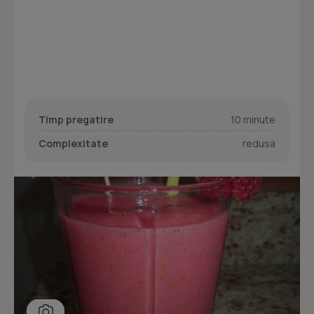
Timp pregatire
10 minute
Complexitate
redusa