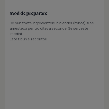
Mod de preparare
Se pun toate ingredientele in blender (robot) si se
amesteca pentru citeva secunde. Se serveste
imediat.
Este f. bun si racoritor!