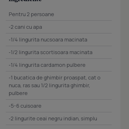
Pentru 2 persoane
-2 cani cu apa
-1/4 lingurita nucsoara macinata
-1/2 lingurita scortisoara macinata
-1/4 lingurita cardamon pulbere
-1 bucatica de ghimbir proaspat, cat o
nuca, ras sau 1/2 lingurita ghimbir,
pulbere
-5-6 cuisoare
-2 lingurite ceai negru indian, simplu