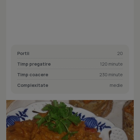
Portii
20
Timp pregatire
120 minute
Timp coacere
230 minute
Complexitate
medie