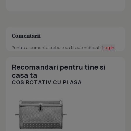
Comentarii
Pentru a comenta trebuie sa fii autentificat.
Log in
Recomandari pentru tine si
casa ta
COS ROTATIV CU PLASA