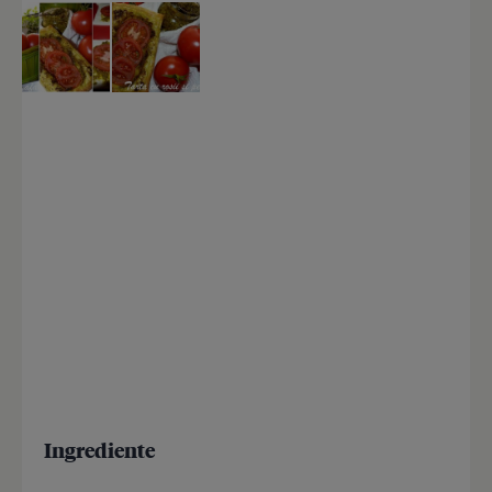
Ingrediente