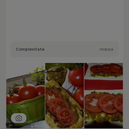
Complexitate
redusa