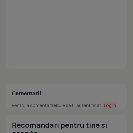
Comentarii
Pentru a comenta trebuie sa fii autentificat.
Log in
Recomandari pentru tine si