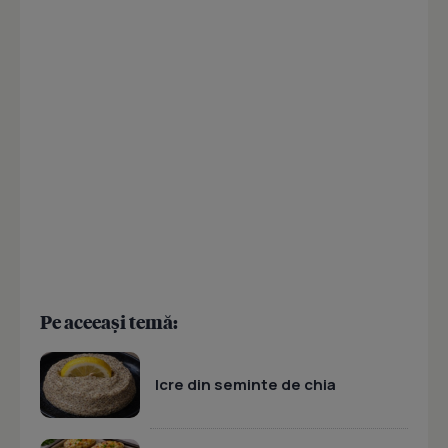
Pe aceeași temă:
Icre din seminte de chia