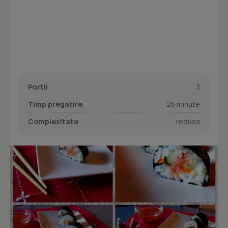
Portii
3
Timp pregatire
25 minute
Complexitate
redusa