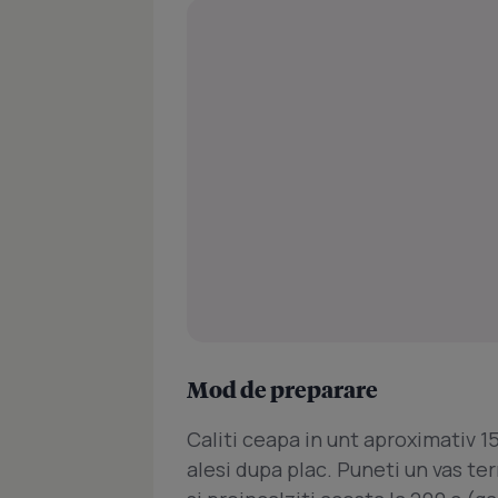
Mod de preparare
Caliti ceapa in unt aproximativ 15
alesi dupa plac. Puneti un vas te