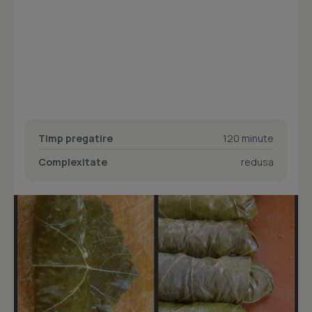
Timp pregatire
120 minute
Complexitate
redusa