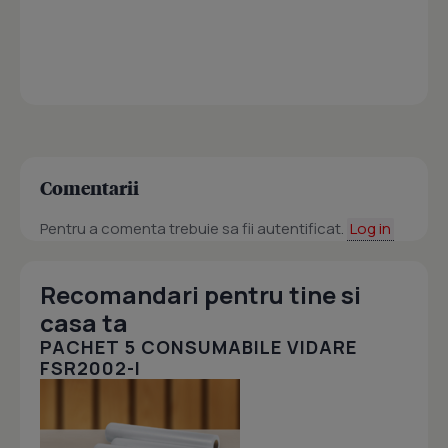
Comentarii
Pentru a comenta trebuie sa fii autentificat.
Log in
Recomandari pentru tine si
casa ta
PACHET 5 CONSUMABILE VIDARE
FSR2002-I