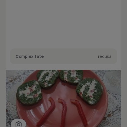
Complexitate
redusa