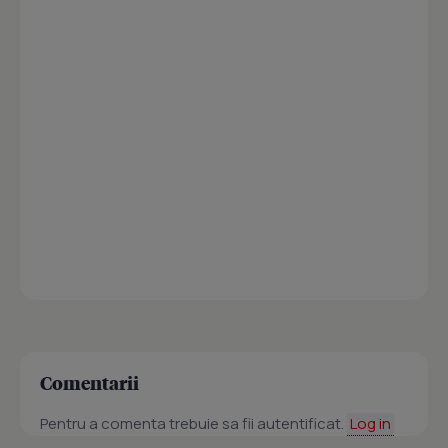
Comentarii
Pentru a comenta trebuie sa fii autentificat.
Log in