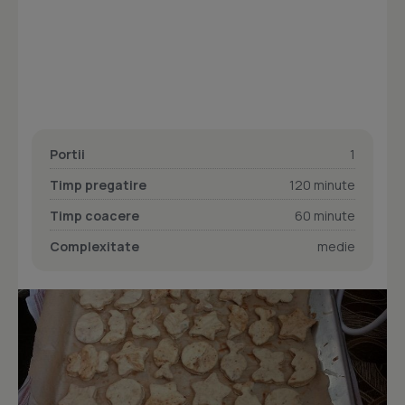
Portii
1
Timp pregatire
120 minute
Timp coacere
60 minute
Complexitate
medie