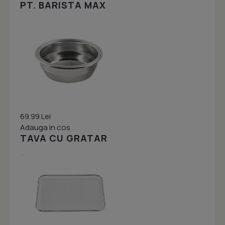
PT. BARISTA MAX
69.99 Lei
Adauga in cos
TAVA CU GRATAR