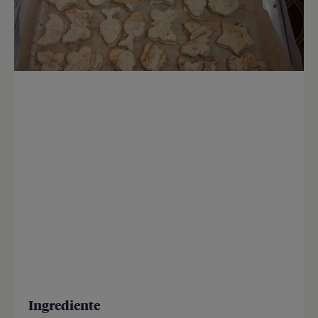
Ingrediente