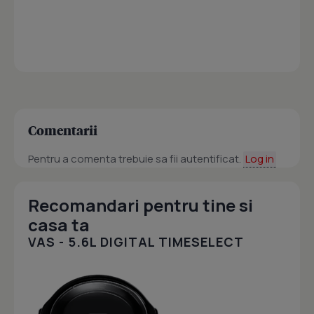
Comentarii
Pentru a comenta trebuie sa fii autentificat.
Log in
Recomandari pentru tine si
casa ta
VAS - 5.6L DIGITAL TIMESELECT