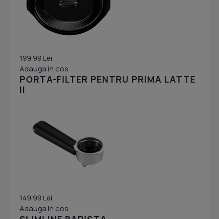
199.99 Lei
Adauga in cos
PORTA-FILTER PENTRU PRIMA LATTE
II
149.99 Lei
Adauga in cos