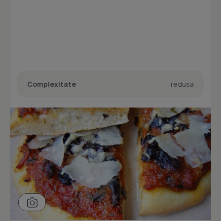
Complexitate
redusa