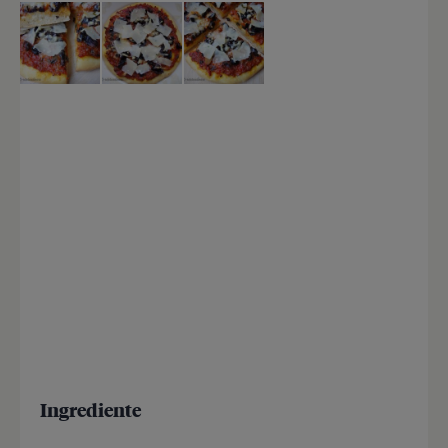
Ingrediente