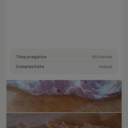
Timp pregatire
100 minute
Complexitate
redusa