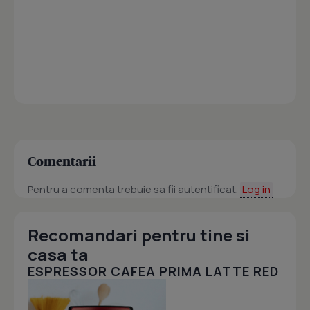
Comentarii
Pentru a comenta trebuie sa fii autentificat.
Log in
Recomandari pentru tine si
casa ta
ESPRESSOR CAFEA PRIMA LATTE RED