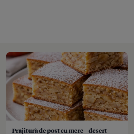
Prajitură de post cu mere – desert