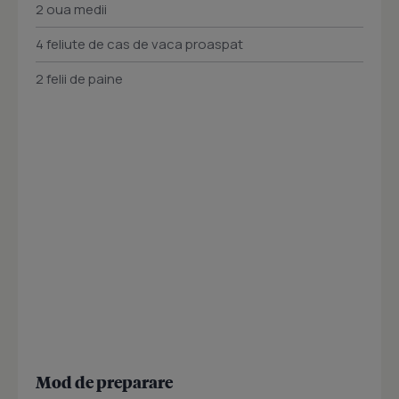
2 oua medii
4 feliute de cas de vaca proaspat
2 felii de paine
Mod de preparare