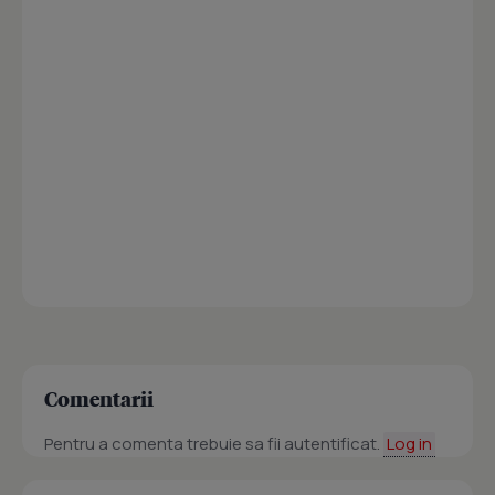
Comentarii
Pentru a comenta trebuie sa fii autentificat.
Log in