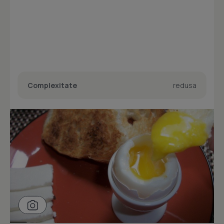
Complexitate
redusa