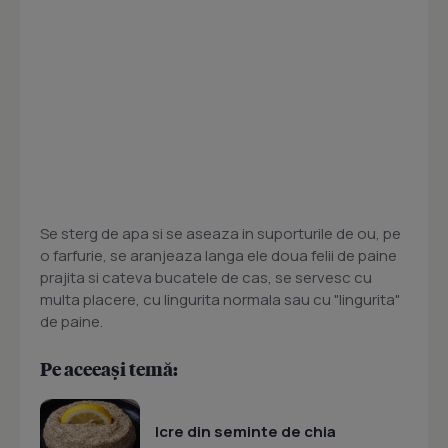
Se sterg de apa si se aseaza in suporturile de ou, pe
o farfurie, se aranjeaza langa ele doua felii de paine
prajita si cateva bucatele de cas, se servesc cu
multa placere, cu lingurita normala sau cu "lingurita"
de paine.
Pe aceeași temă:
Icre din seminte de chia