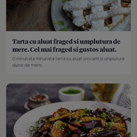
Tarta cu aluat fraged si umplutura de
mere. Cel mai fraged si gustos aluat.
O minunata minunata tarta cu aluat crocant și umplutură
dulce de mere.