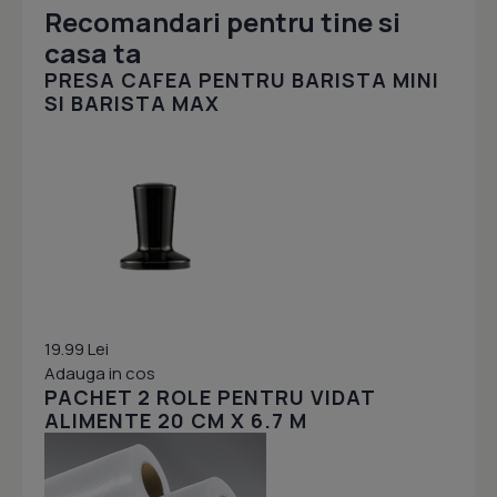
Recomandari pentru tine si
casa ta
PRESA CAFEA PENTRU BARISTA MINI
SI BARISTA MAX
19.99 Lei
Adauga in cos
PACHET 2 ROLE PENTRU VIDAT
ALIMENTE 20 CM X 6.7 M