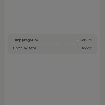
Timp pregatire
60 minute
Complexitate
medie