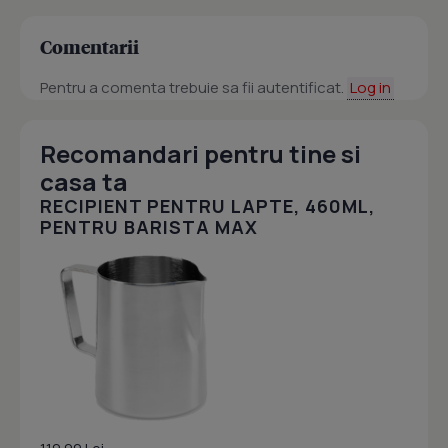
Comentarii
Pentru a comenta trebuie sa fii autentificat.
Log in
Recomandari pentru tine si
casa ta
RECIPIENT PENTRU LAPTE, 460ML,
PENTRU BARISTA MAX