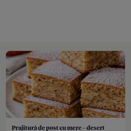
Prajitură de post cu mere – desert