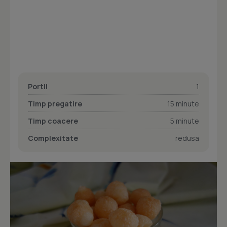
Portii
1
Timp pregatire
15 minute
Timp coacere
5 minute
Complexitate
redusa