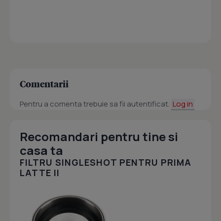
Comentarii
Pentru a comenta trebuie sa fii autentificat.
Log in
Recomandari pentru tine si
casa ta
FILTRU SINGLESHOT PENTRU PRIMA
LATTE II