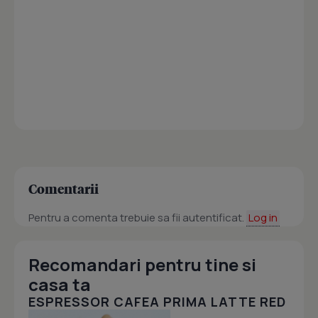
Comentarii
Pentru a comenta trebuie sa fii autentificat.
Log in
Recomandari pentru tine si
casa ta
ESPRESSOR CAFEA PRIMA LATTE RED