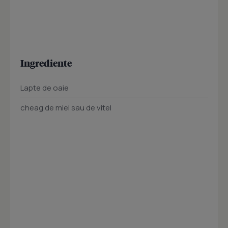
Ingrediente
Lapte de oaie
cheag de miel sau de vitel