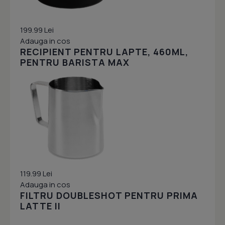
199.99 Lei
Adauga in cos
RECIPIENT PENTRU LAPTE, 460ML,
PENTRU BARISTA MAX
119.99 Lei
Adauga in cos
FILTRU DOUBLESHOT PENTRU PRIMA
LATTE II