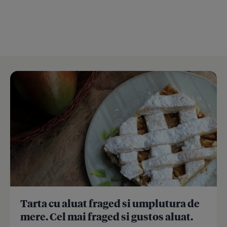
Tarta cu aluat fraged si umplutura de
mere. Cel mai fraged si gustos aluat.