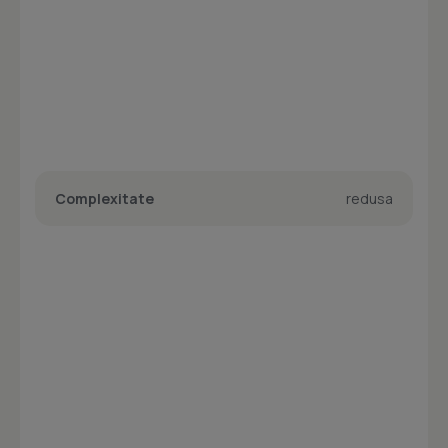
Complexitate
redusa