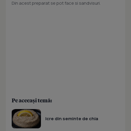
Din acest preparat se pot face si sandvisuri.
Pe aceeași temă:
Icre din seminte de chia