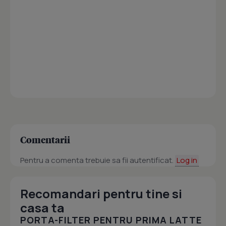
Comentarii
Pentru a comenta trebuie sa fii autentificat.
Log in
Recomandari pentru tine si
casa ta
PORTA-FILTER PENTRU PRIMA LATTE