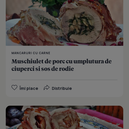
MANCARURI CU CARNE
Muschiulet de porc cu umplutura de
ciuperci si sos de rodie
Îmi place
Distribuie