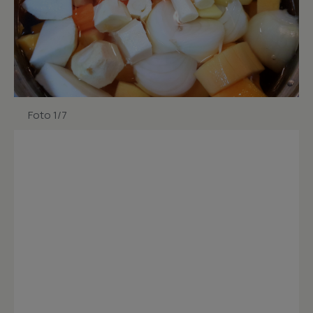
Foto 1/7