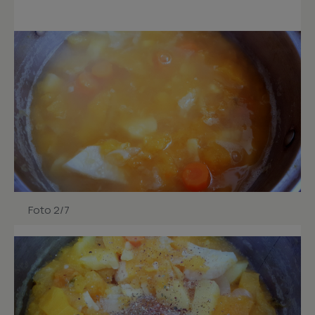
Foto 2/7