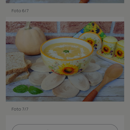
Foto 6/7
Foto 7/7