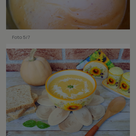
Foto 5/7