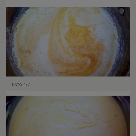
Foto 4/7