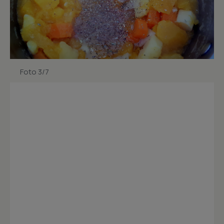
Foto 3/7