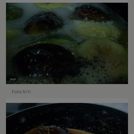
Foto 5/11