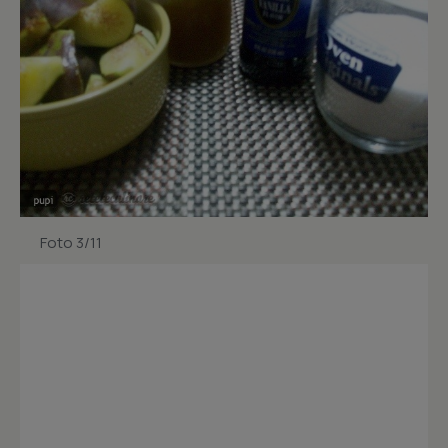
Foto 3/11