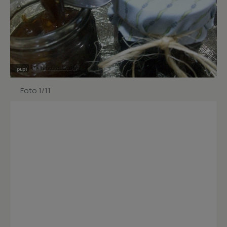
Foto 1/11