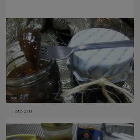
Foto 2/11