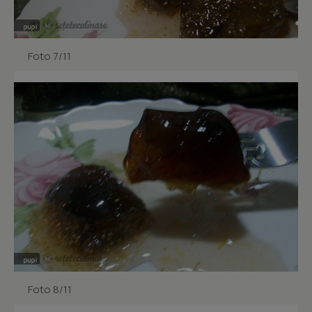
Foto 7/11
Foto 8/11