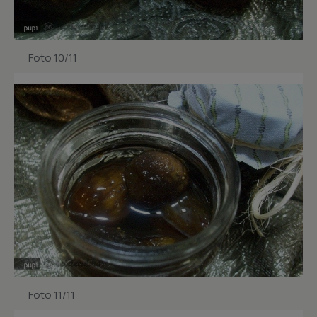
Foto 10/11
Foto 11/11