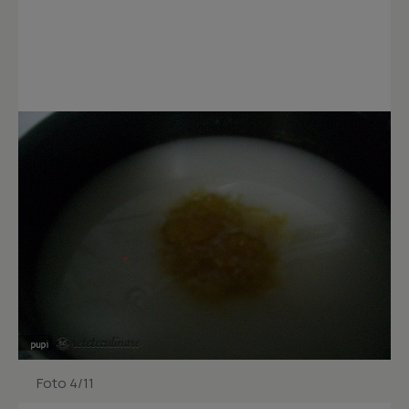
Foto 4/11