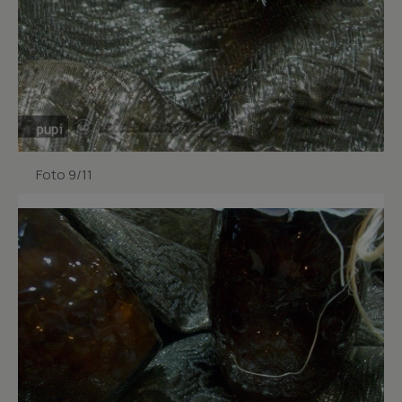
Foto 9/11