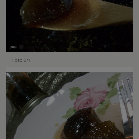
Foto 6/11