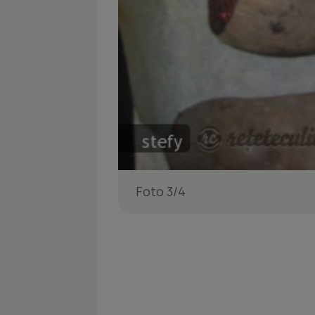
Foto 3/4