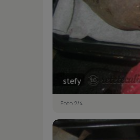
Foto 2/4