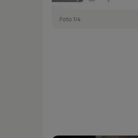
Foto 1/4