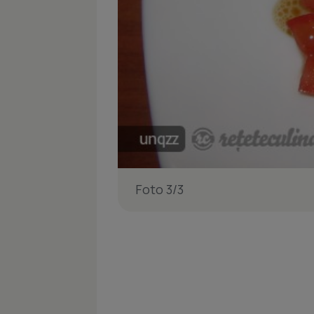
Foto 3/3