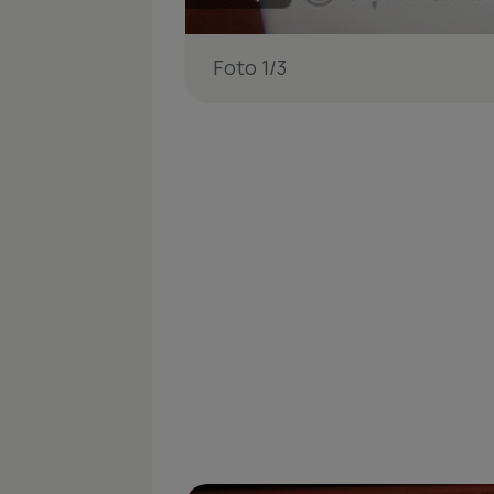
Foto 1/3