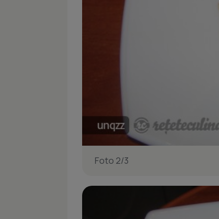
Foto 2/3