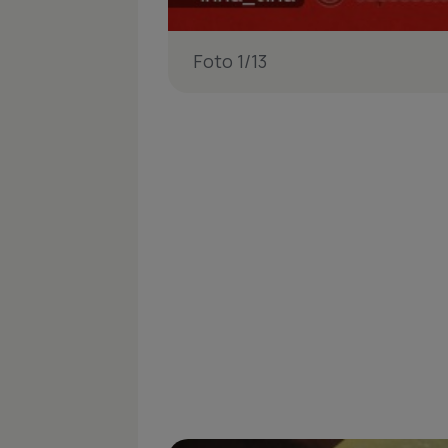
Foto 1/13