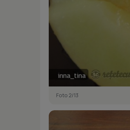
Foto 2/13