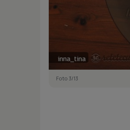
Foto 3/13