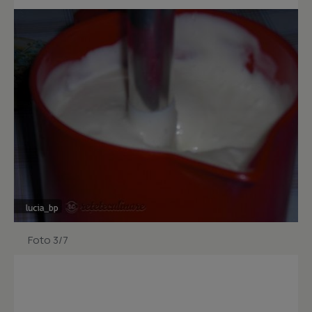
Foto 3/7