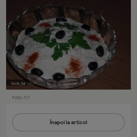
Foto 7/7
Înapoi la articol