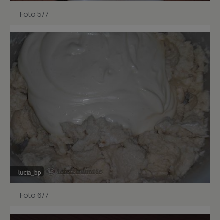
Foto 5/7
Foto 6/7