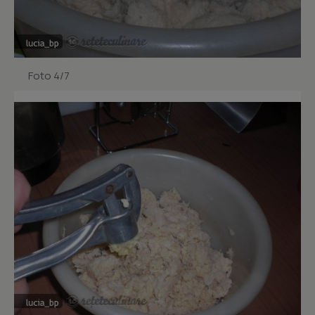
Foto 4/7