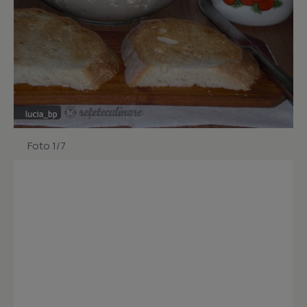
Foto 1/7