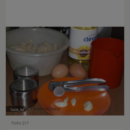
Foto 2/7