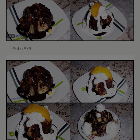
Foto 5/6