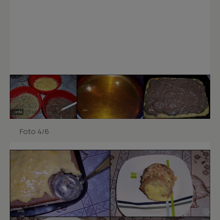
Foto 4/6