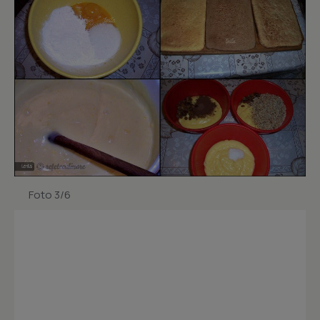
Foto 3/6