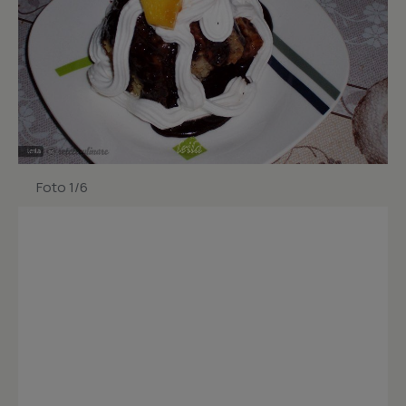
Foto 1/6