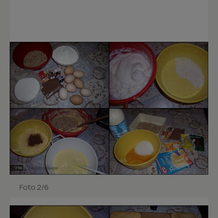
Foto 2/6