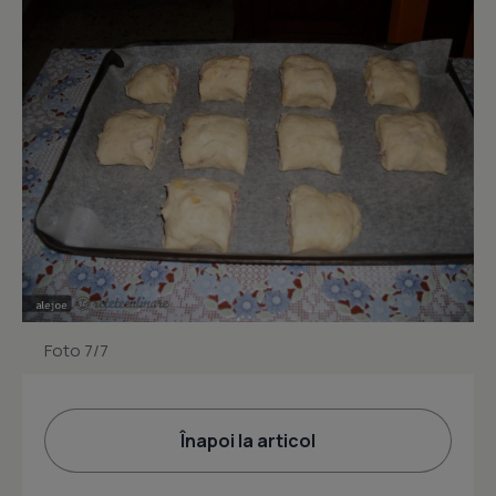
Foto 7/7
Înapoi la articol