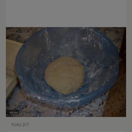
Foto 2/7