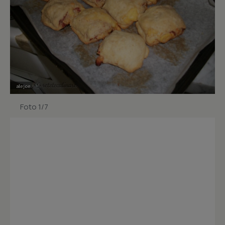
Foto 1/7