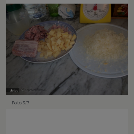
Foto 3/7