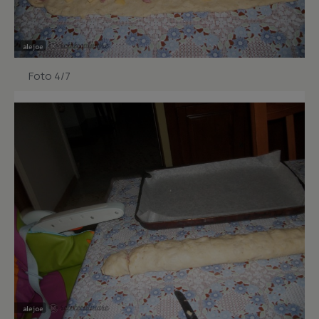
Foto 4/7