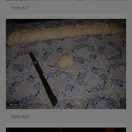
Foto 5/7
Foto 6/7