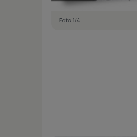
Foto 1/4