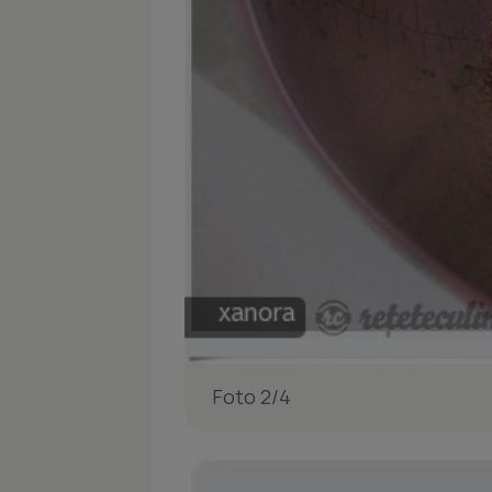
Foto 2/4