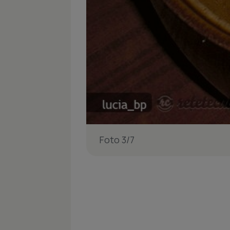
Foto 3/7