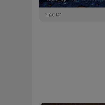
Foto 1/7