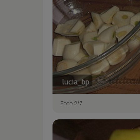
Foto 2/7