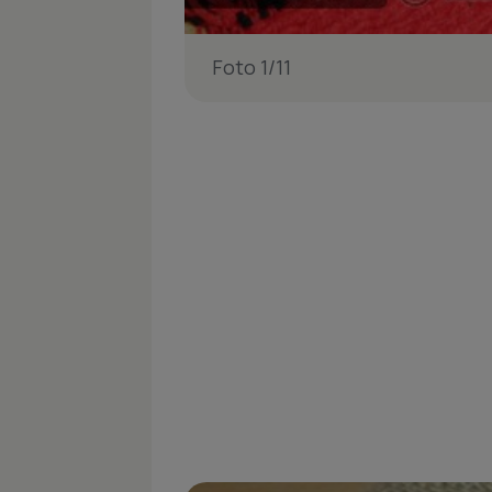
Foto 1/11