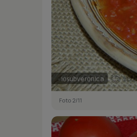
Foto 2/11