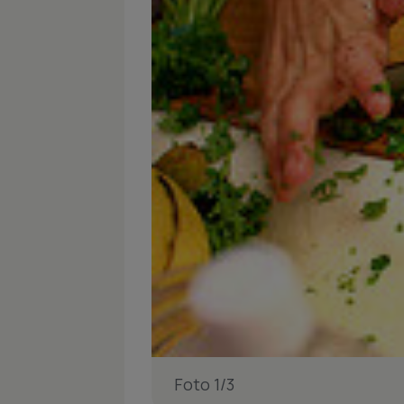
Foto 1/3