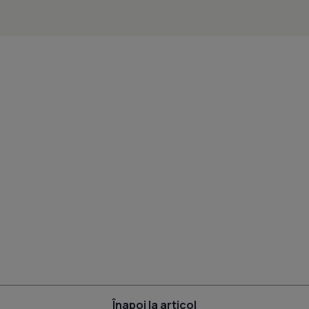
Înapoi la articol