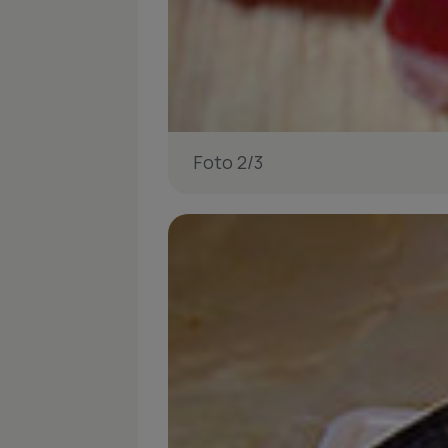
Foto 2/3