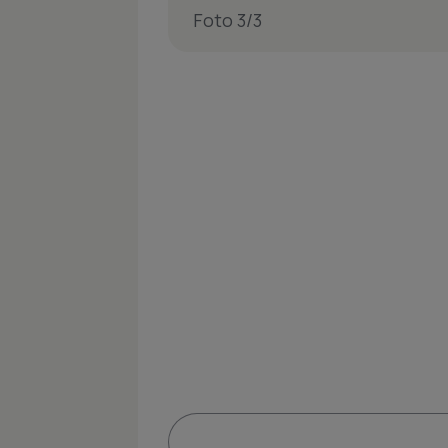
Foto 3/3