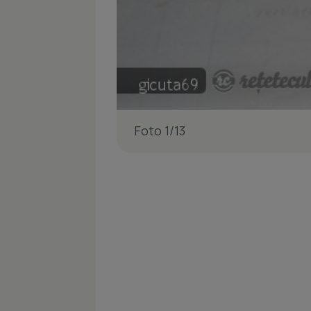
Foto 1/13