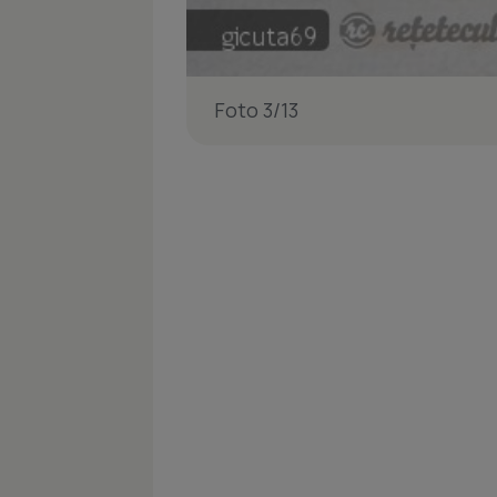
Foto 3/13