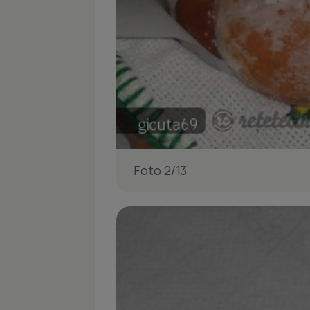
Foto 2/13