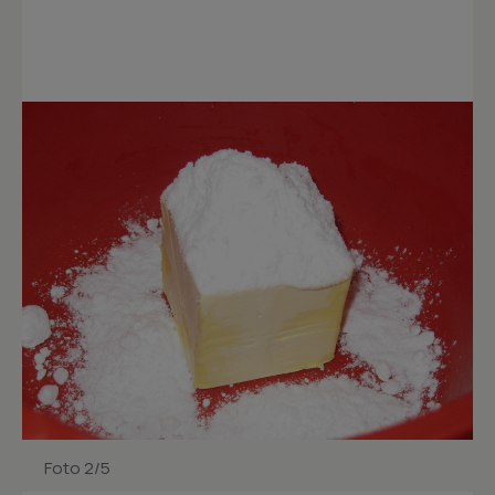
Foto 2/5