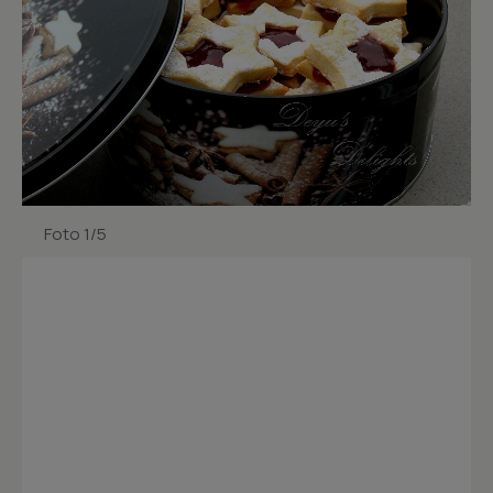
Foto 1/5