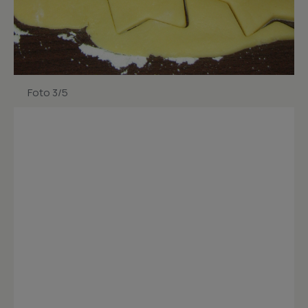
Foto 3/5