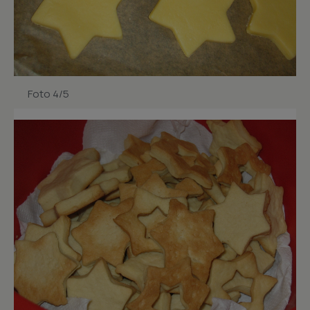
Foto 4/5