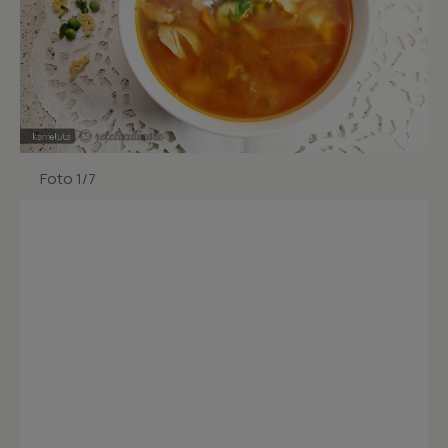
Foto 1/7