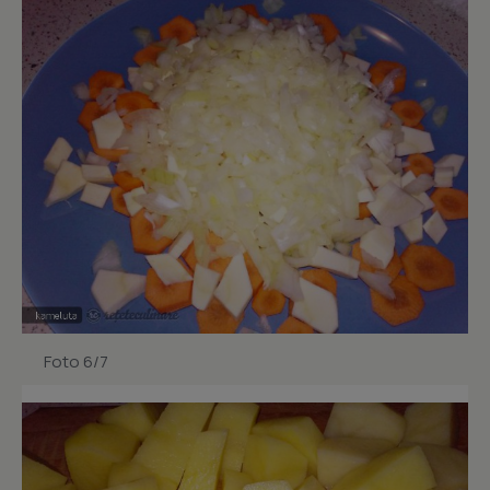
Foto 6/7