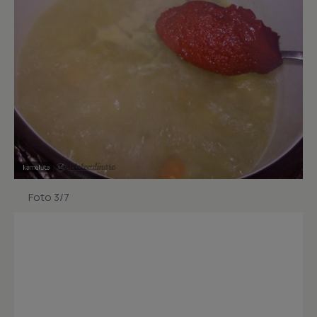
Foto 3/7