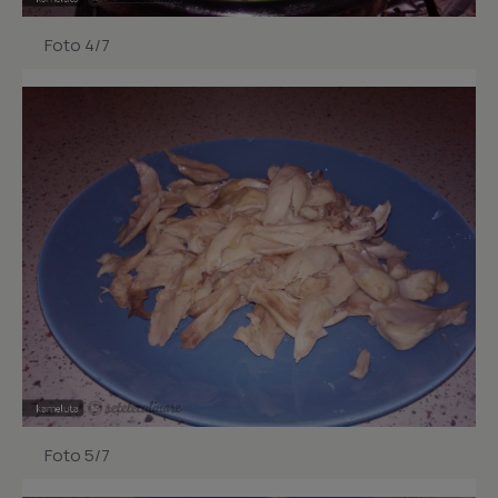
Foto 4/7
Foto 5/7