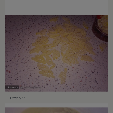
Foto 2/7