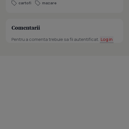
cartofi
mazare
Comentarii
Pentru a comenta trebuie sa fii autentificat.
Log in