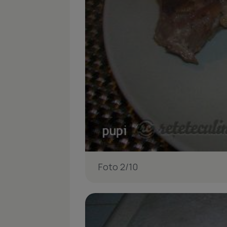
Foto 2/10