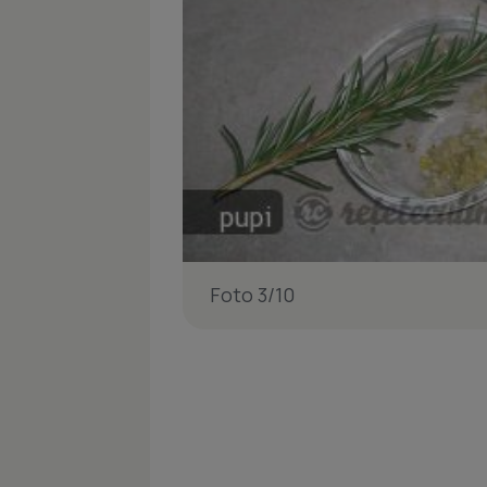
Foto 3/10