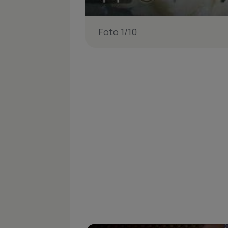
Foto 1/10