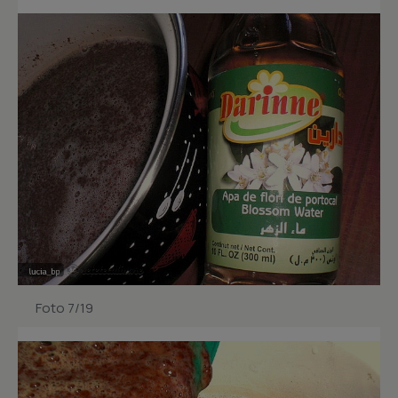
Foto 7/19