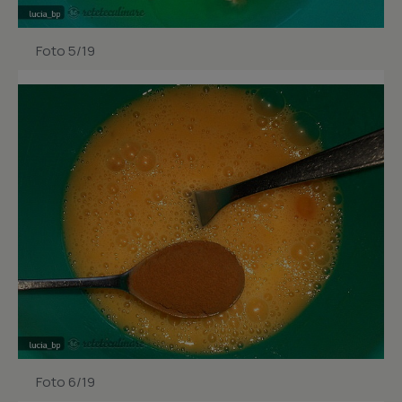
Foto 5/19
Foto 6/19