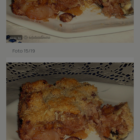
Foto 15/19