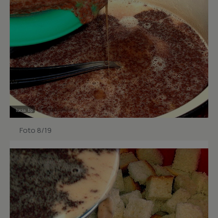
Foto 8/19