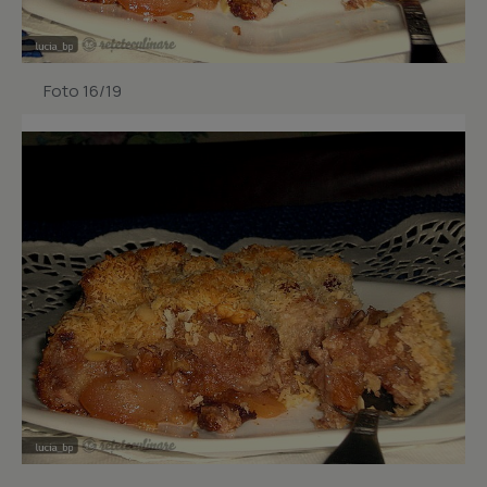
Foto 16/19