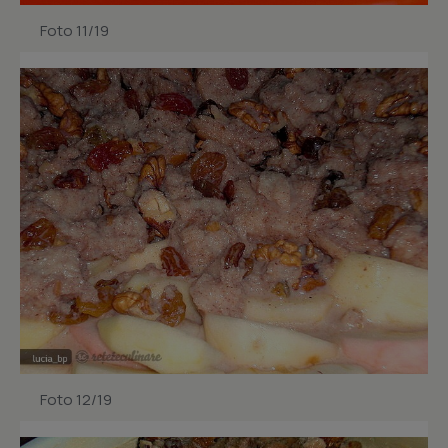
Foto 11/19
Foto 12/19