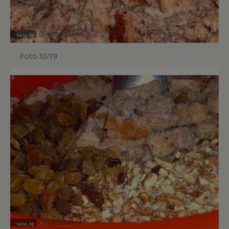
Foto 10/19