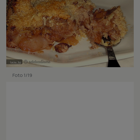
Foto 1/19