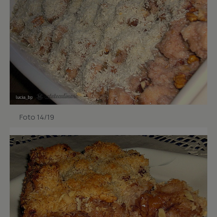
Foto 14/19