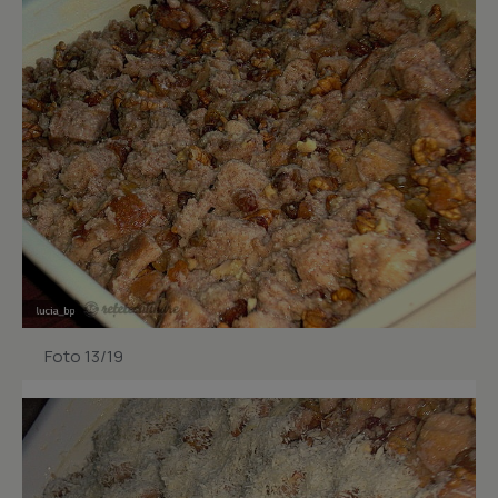
Foto 13/19