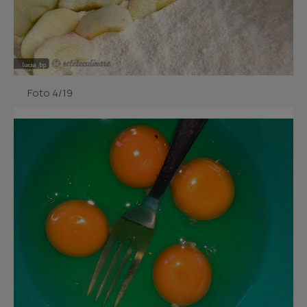
Foto 4/19