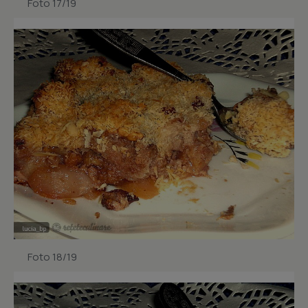
Foto 17/19
Foto 18/19