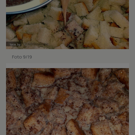
Foto 9/19