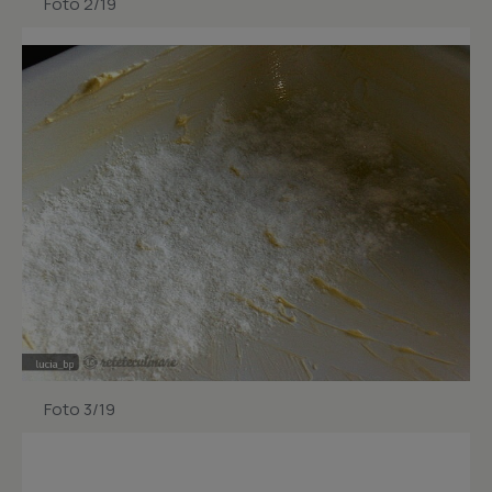
Foto 2/19
Foto 3/19