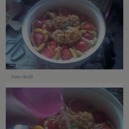
Foto 19/23