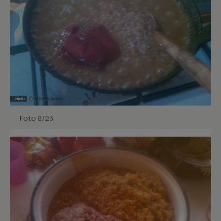
Foto 8/23