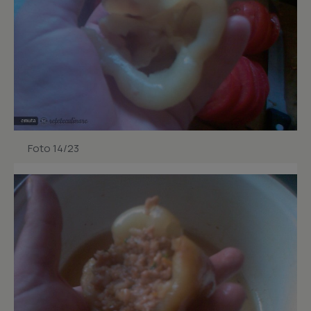
Foto 14/23