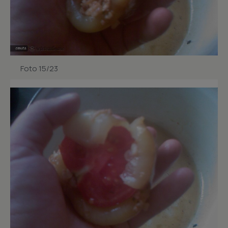
Foto 15/23