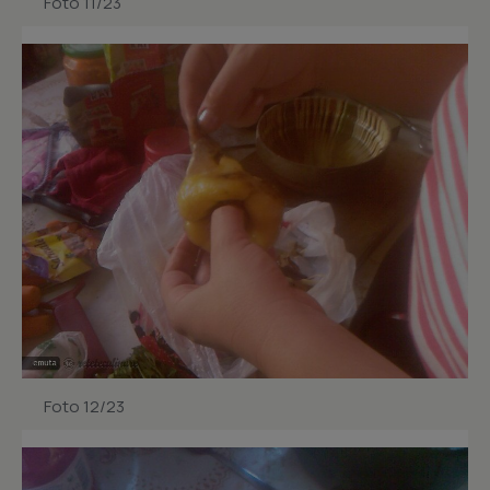
Foto 11/23
Foto 12/23