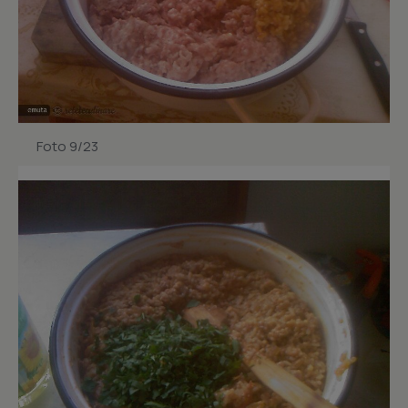
Foto 9/23