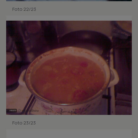
Foto 22/23
Foto 23/23