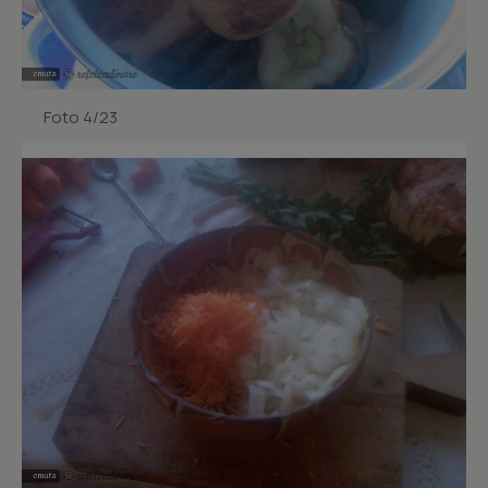
Foto 4/23