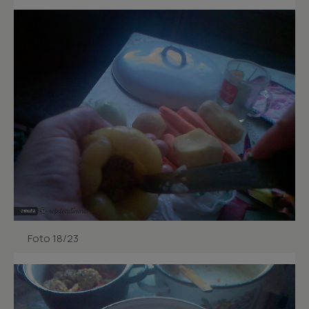
Foto 18/23