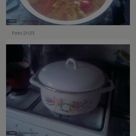
Foto 21/23