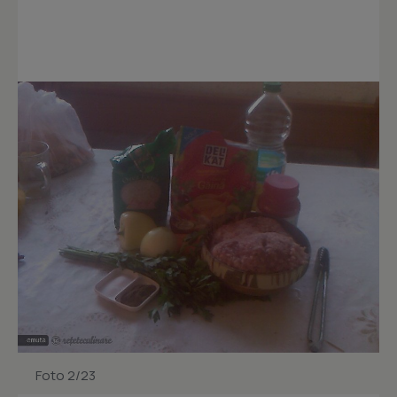
Foto 2/23