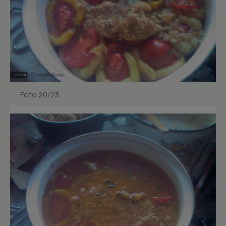
Foto 20/23