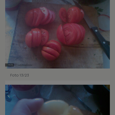
Foto 13/23