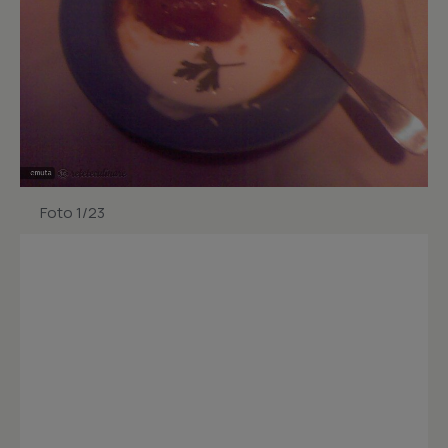
Foto 1/23