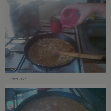
Foto 7/23