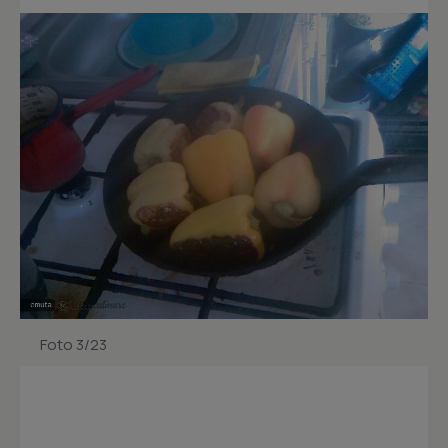
Foto 3/23