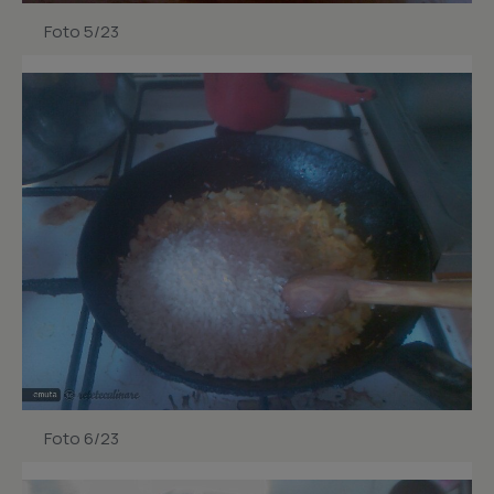
Foto 5/23
Foto 6/23