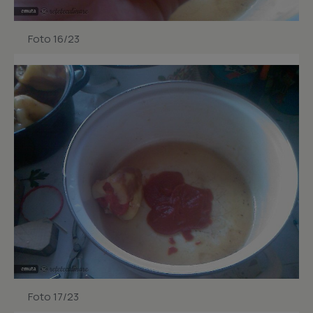
Foto 16/23
Foto 17/23