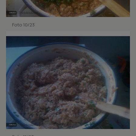
Foto 10/23