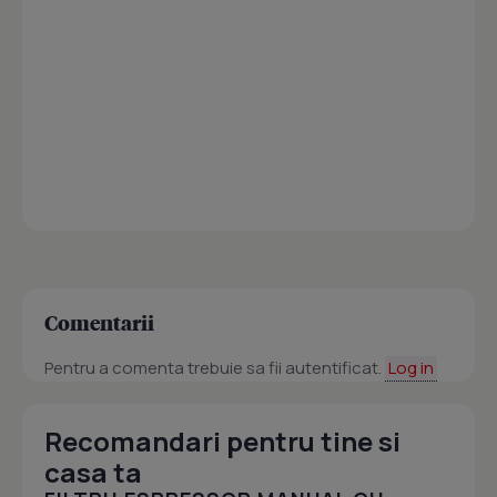
Comentarii
Pentru a comenta trebuie sa fii autentificat.
Log in
Recomandari pentru tine si
casa ta