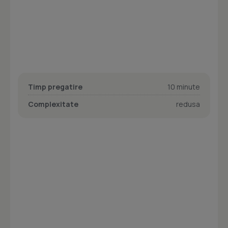
Timp pregatire
10 minute
Complexitate
redusa