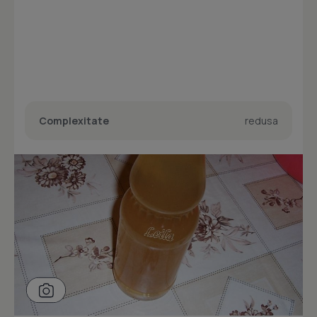
Complexitate
redusa