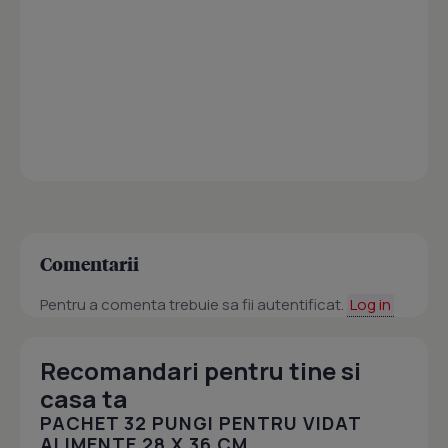
Comentarii
Pentru a comenta trebuie sa fii autentificat.
Log in
Recomandari pentru tine si
casa ta
PACHET 32 PUNGI PENTRU VIDAT
ALIMENTE 28 X 36 CM