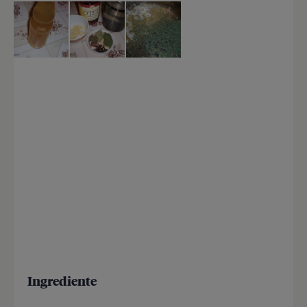
Ingrediente